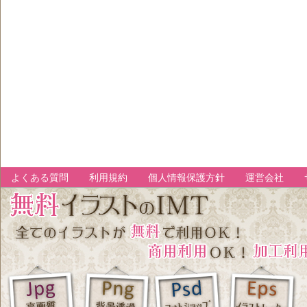
よくある質問
利用規約
個人情報保護方針
運営会社