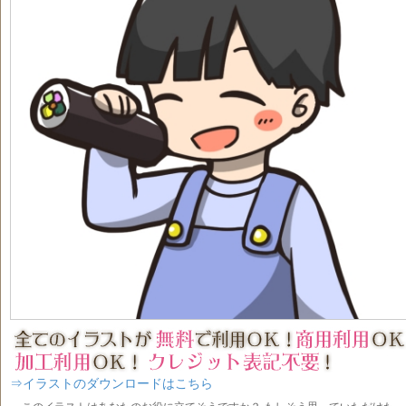
⇒イラストのダウンロードはこちら