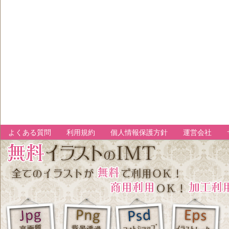
よくある質問
利用規約
個人情報保護方針
運営会社