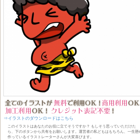
⇒イラストのダウンロードはこちら