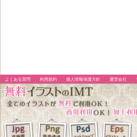
よくある質問
利用規約
個人情報保護方針
運営会社