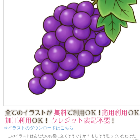
⇒イラストのダウンロードはこちら