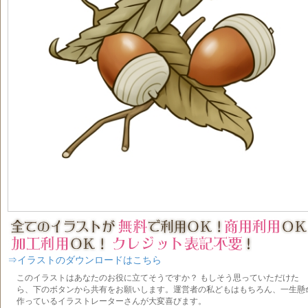
⇒イラストのダウンロードはこちら