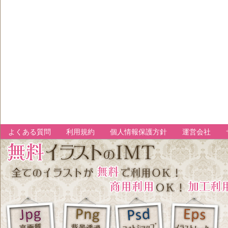
よくある質問
利用規約
個人情報保護方針
運営会社