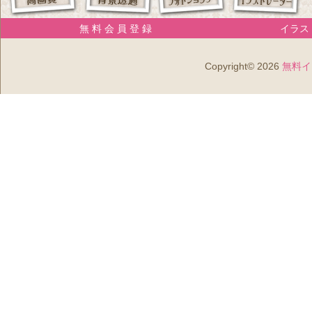
無 料 会 員 登 録
イラスト
Copyright© 2026
無料イ