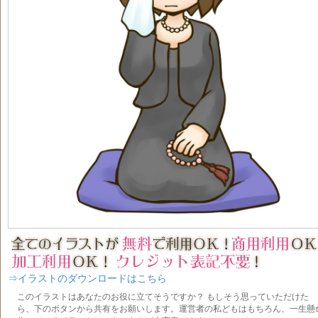
⇒イラストのダウンロードはこちら