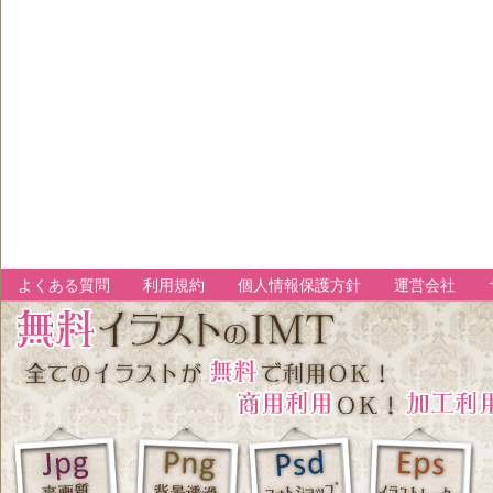
よくある質問
利用規約
個人情報保護方針
運営会社