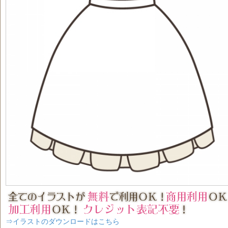
⇒イラストのダウンロードはこちら