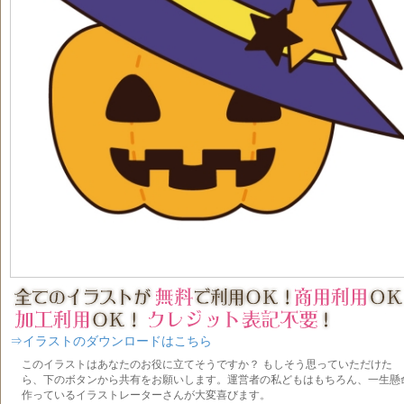
⇒イラストのダウンロードはこちら