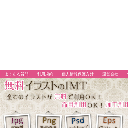
よくある質問
利用規約
個人情報保護方針
運営会社