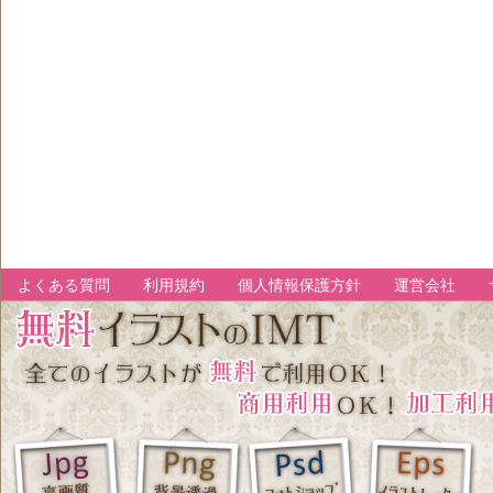
よくある質問
利用規約
個人情報保護方針
運営会社