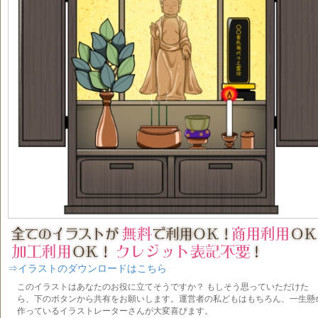
⇒イラストのダウンロードはこちら