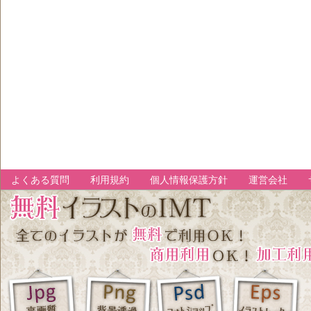
よくある質問
利用規約
個人情報保護方針
運営会社