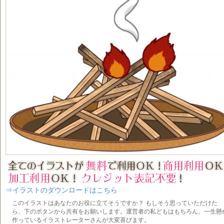
⇒イラストのダウンロードはこちら