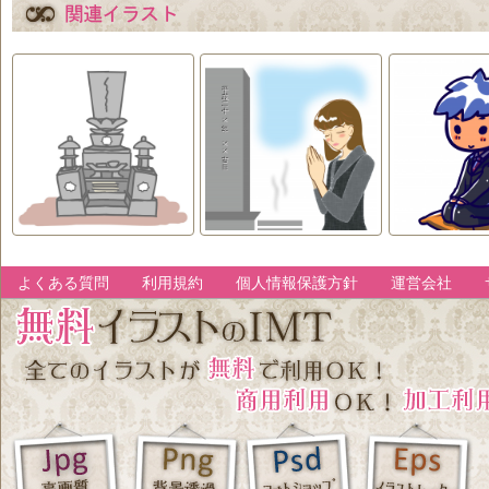
よくある質問
利用規約
個人情報保護方針
運営会社