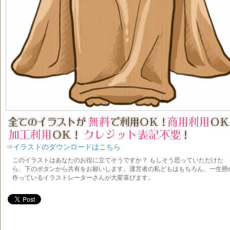
⇒イラストのダウンロードはこちら