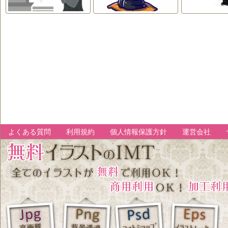
よくある質問
利用規約
個人情報保護方針
運営会社