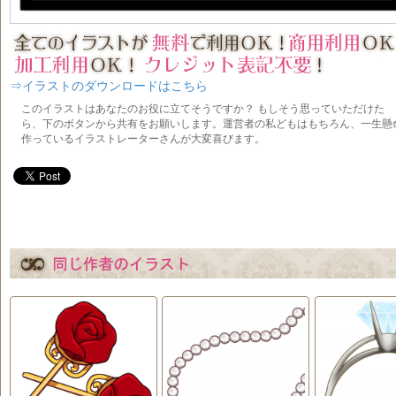
⇒イラストのダウンロードはこちら