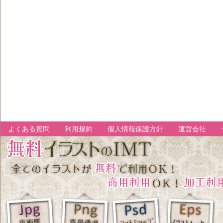
よくある質問
利用規約
個人情報保護方針
運営会社