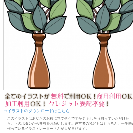
⇒イラストのダウンロードはこちら