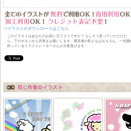
⇒イラストのダウンロードはこちら