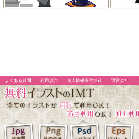
よくある質問
利用規約
個人情報保護方針
運営会社