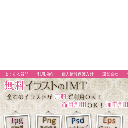
よくある質問
利用規約
個人情報保護方針
運営会社