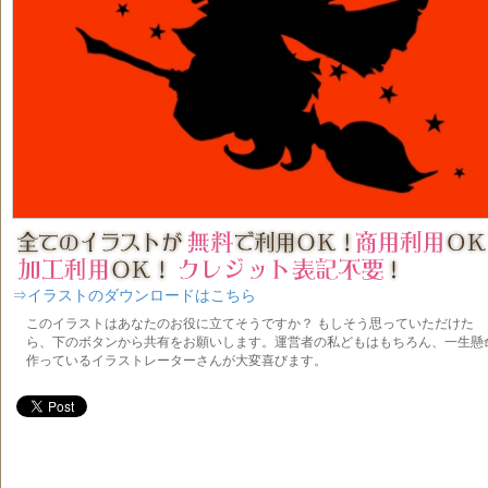
⇒イラストのダウンロードはこちら