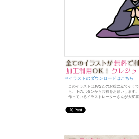
⇒イラストのダウンロードはこちら