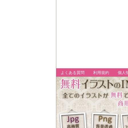
よくある質問
利用規約
個人