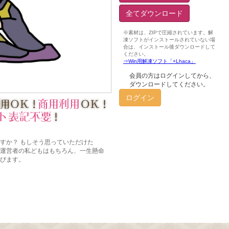
全てダウンロード
会員の方はログインしてから、
ダウンロードしてください。
ログイン