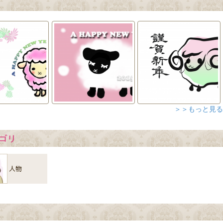
＞＞もっと見る