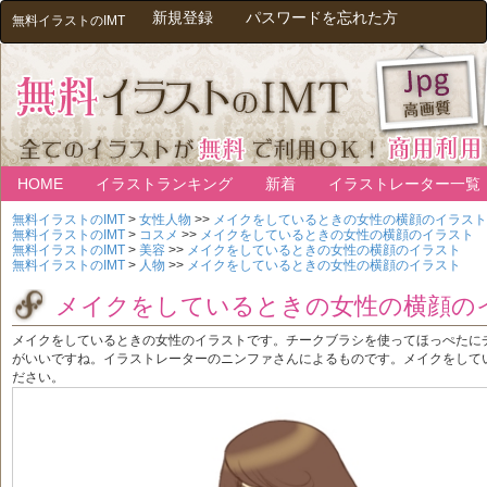
新規登録
パスワードを忘れた方
無料イラストのIMT
HOME
イラストランキング
新着
イラストレーター一覧
無料イラストのIMT
>
女性人物
>>
メイクをしているときの女性の横顔のイラスト
無料イラストのIMT
>
コスメ
>>
メイクをしているときの女性の横顔のイラスト
無料イラストのIMT
>
美容
>>
メイクをしているときの女性の横顔のイラスト
無料イラストのIMT
>
人物
>>
メイクをしているときの女性の横顔のイラスト
メイクをしているときの女性の横顔の
メイクをしているときの女性のイラストです。チークブラシを使ってほっぺたに
がいいですね。イラストレーターのニンファさんによるものです。メイクをして
ださい。