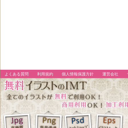
よくある質問
利用規約
個人情報保護方針
運営会社