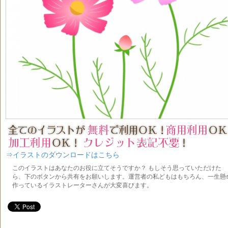
⇒イラストのダウンロードはこちら