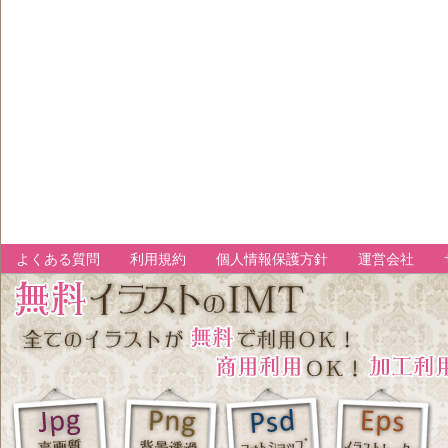
よくある質問
利用規約
個人情報保護方針
運営会社