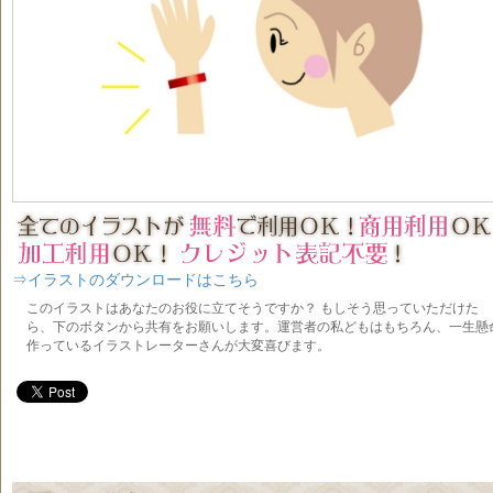
⇒イラストのダウンロードはこちら