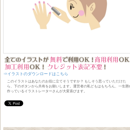
⇒イラストのダウンロードはこちら