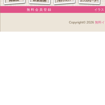
無 料 会 員 登 録
イラスト
Copyright© 2026
無料イ