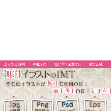
よくある質問
利用規約
個人情報保護方針
運営会社