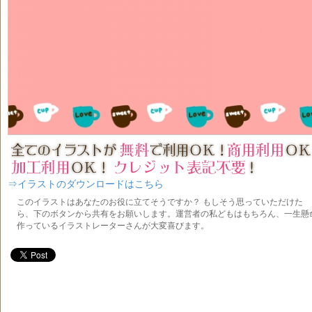
⇒イラストのダウンロードはこちら