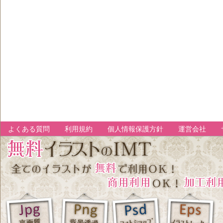
よくある質問
利用規約
個人情報保護方針
運営会社