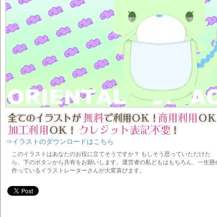
⇒イラストのダウンロードはこちら