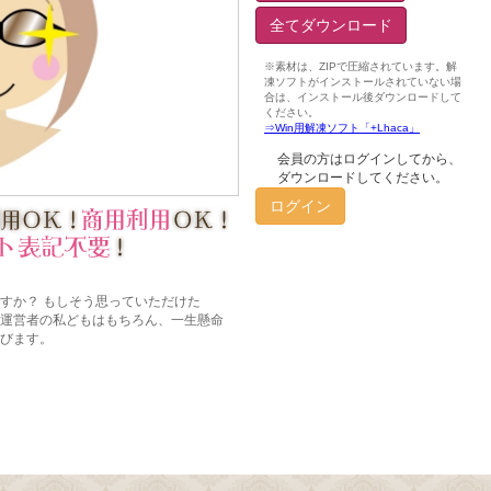
全てダウンロード
会員の方はログインしてから、
ダウンロードしてください。
ログイン