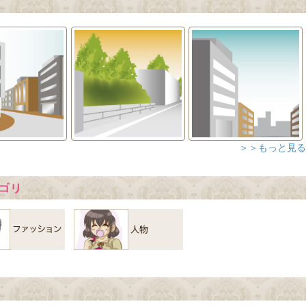
＞＞もっと見る