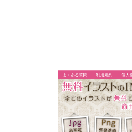
よくある質問
利用規約
個人