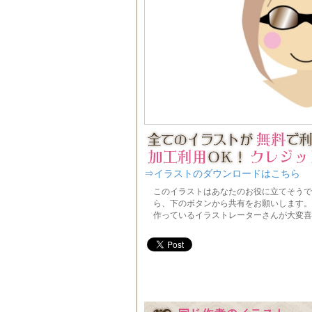
⇒イラストのダウンロードはこちら