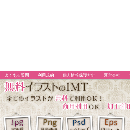
よくある質問
利用規約
個人情報保護方針
運営会社