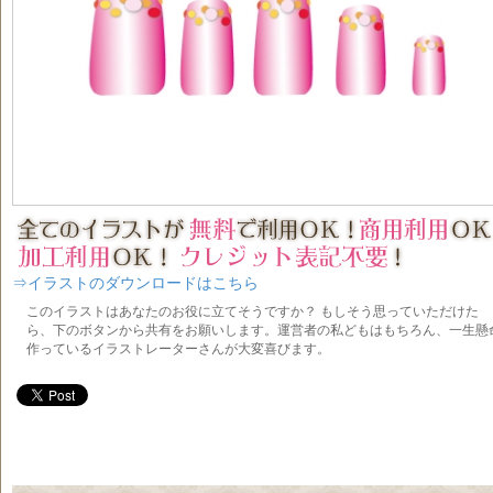
⇒イラストのダウンロードはこちら