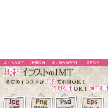
よくある質問
利用規約
個人情報保護方針
運営会社