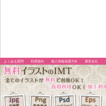
よくある質問
利用規約
個人情報保護方針
運営会社