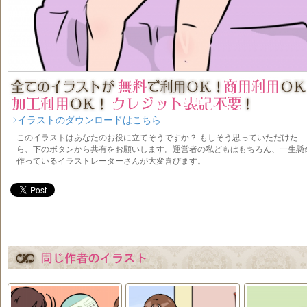
⇒イラストのダウンロードはこちら