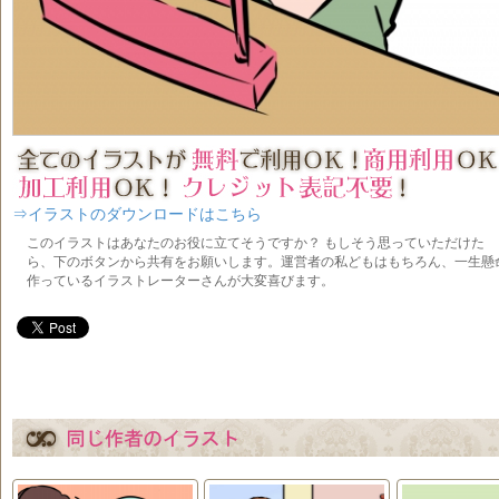
⇒イラストのダウンロードはこちら