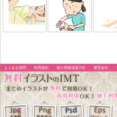
よくある質問
利用規約
個人情報保護方針
運営会社