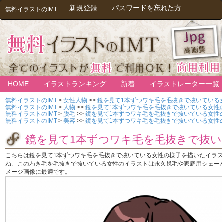
新規登録
パスワードを忘れた方
無料イラストのIMT
HOME
イラストランキング
新着
イラストレーター一覧
無料イラストのIMT
>
女性人物
>>
鏡を見て1本ずつワキ毛を毛抜きで抜いている
無料イラストのIMT
>
人物
>>
鏡を見て1本ずつワキ毛を毛抜きで抜いている女性
無料イラストのIMT
>
脱毛
>>
鏡を見て1本ずつワキ毛を毛抜きで抜いている女性
無料イラストのIMT
>
美容
>>
鏡を見て1本ずつワキ毛を毛抜きで抜いている女性
鏡を見て1本ずつワキ毛を毛抜きで抜
こちらは鏡を見て1本ずつワキ毛を毛抜きで抜いている女性の様子を描いたイラ
ね。このわき毛を毛抜きで抜いている女性のイラストは永久脱毛や家庭用シェー
メージ画像に最適です。