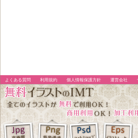
よくある質問
利用規約
個人情報保護方針
運営会社