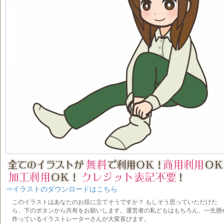
⇒イラストのダウンロードはこちら