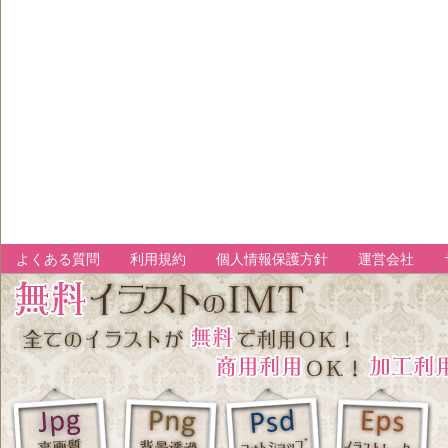
よくある質問
利用規約
個人情報保護方針
運営会社