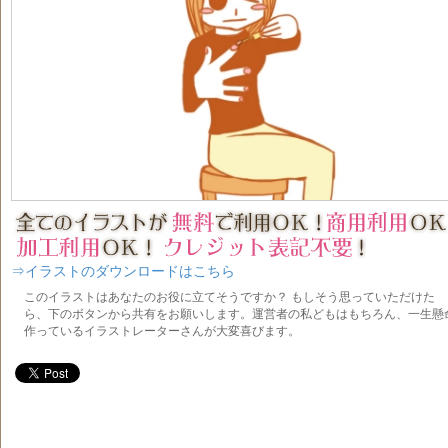
⇒イラストのダウンロードはこちら