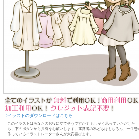
⇒イラストのダウンロードはこちら