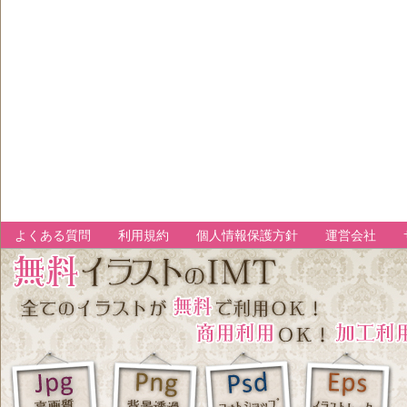
よくある質問
利用規約
個人情報保護方針
運営会社