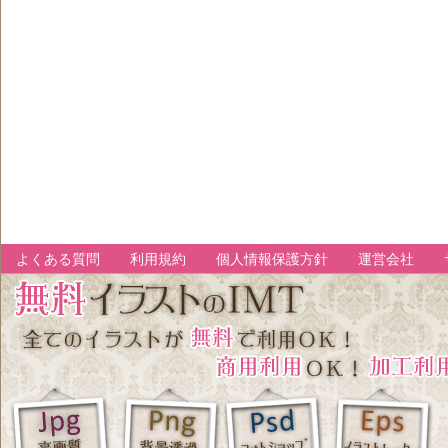
よくある質問
利用規約
個人情報保護方針
運営会社