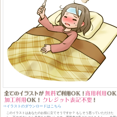
⇒イラストのダウンロードはこちら