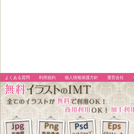
よくある質問
利用規約
個人情報保護方針
運営会社