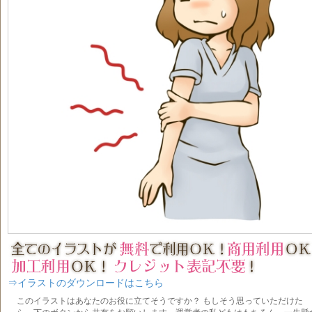
⇒イラストのダウンロードはこちら