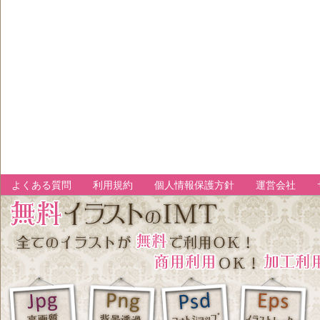
よくある質問
利用規約
個人情報保護方針
運営会社