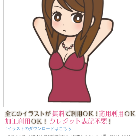
⇒イラストのダウンロードはこちら