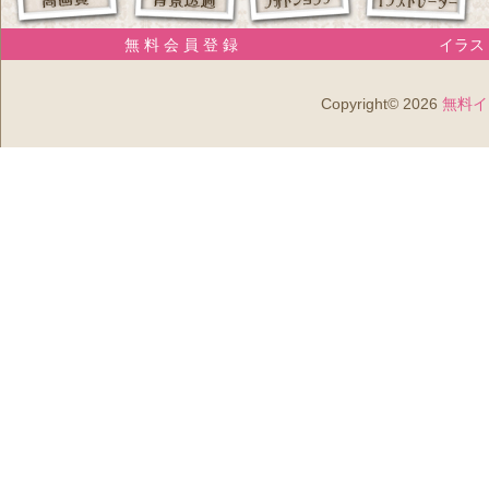
無 料 会 員 登 録
イラスト
Copyright© 2026
無料イ