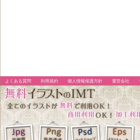
よくある質問
利用規約
個人情報保護方針
運営会社