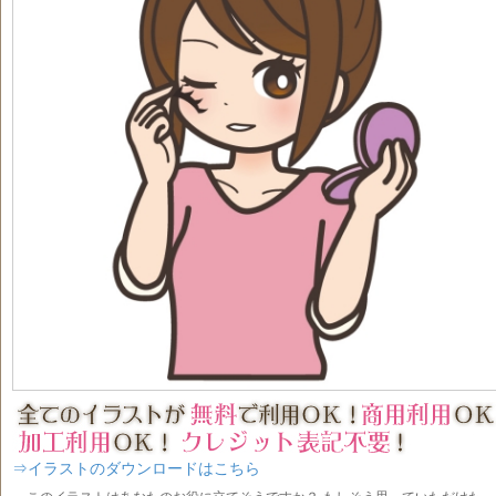
⇒イラストのダウンロードはこちら