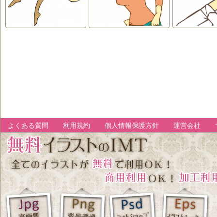
よくある質問
利用規約
個人情報保護方針
運営会社