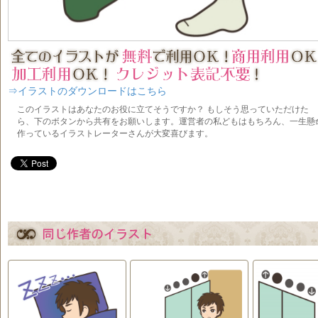
⇒イラストのダウンロードはこちら