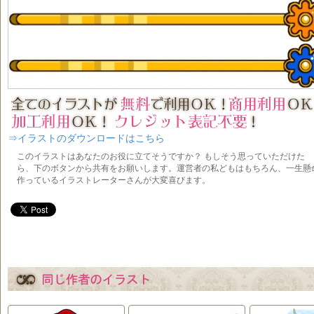
⇒イラストのダウンロードはこちら