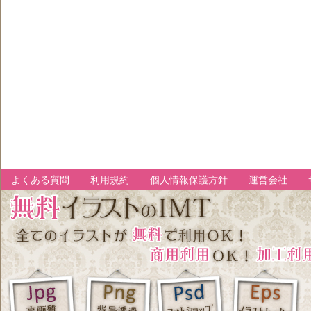
よくある質問
利用規約
個人情報保護方針
運営会社