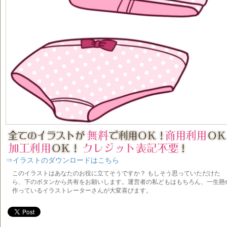
⇒イラストのダウンロードはこちら