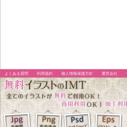
よくある質問
利用規約
個人情報保護方針
運営会社