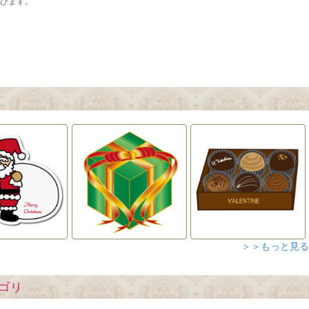
＞＞もっと見る