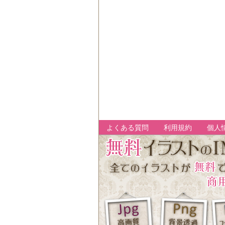
よくある質問
利用規約
個人