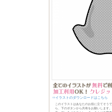
⇒イラストのダウンロードはこちら