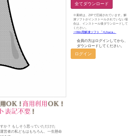
全てダウンロード
会員の方はログインしてから、
ダウンロードしてください。
ログイン