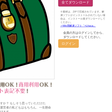
全てダウンロード
会員の方はログインしてから、
ダウンロードしてください。
ログイン