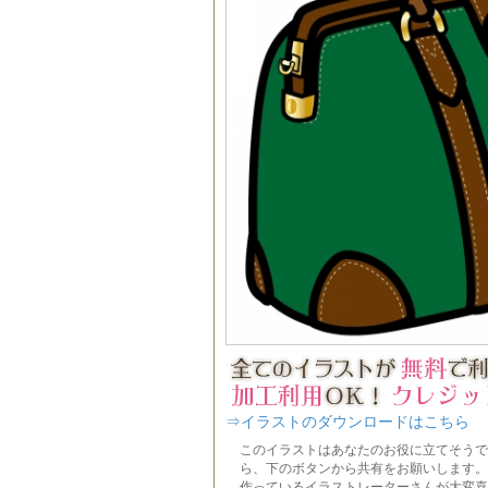
⇒イラストのダウンロードはこちら