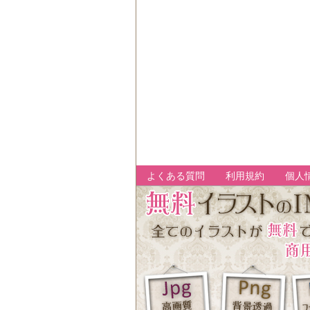
よくある質問
利用規約
個人