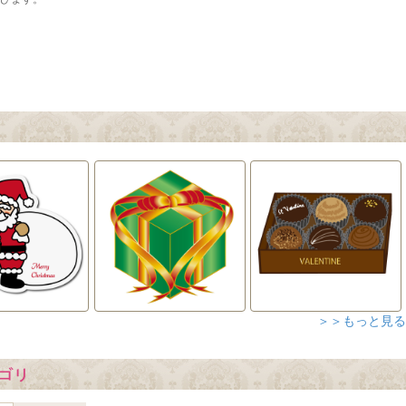
＞＞もっと見る