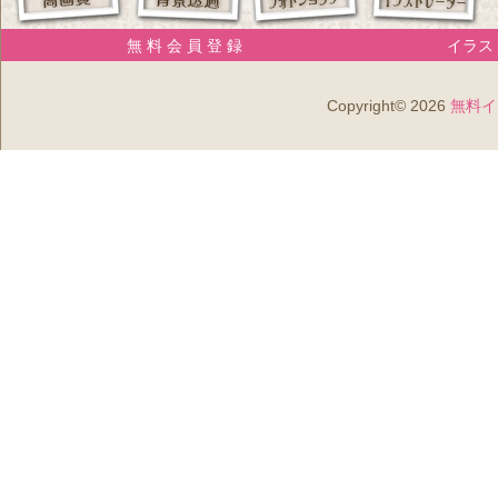
無 料 会 員 登 録
イラスト
Copyright© 2026
無料イ