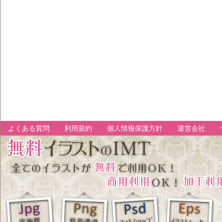
よくある質問
利用規約
個人情報保護方針
運営会社