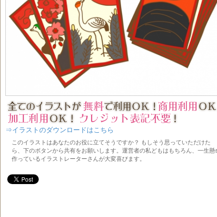
⇒イラストのダウンロードはこちら