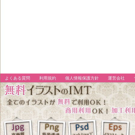
よくある質問
利用規約
個人情報保護方針
運営会社