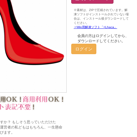
会員の方はログインしてから、
ダウンロードしてください。
ログイン