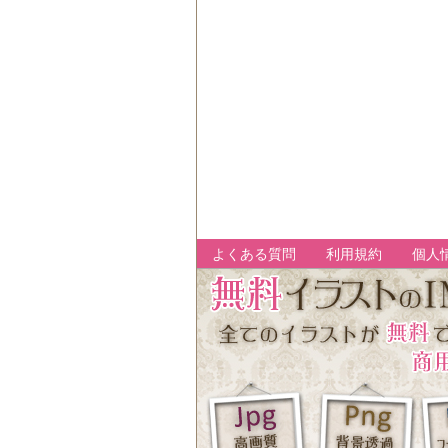
よくある質問
利用規約
個人