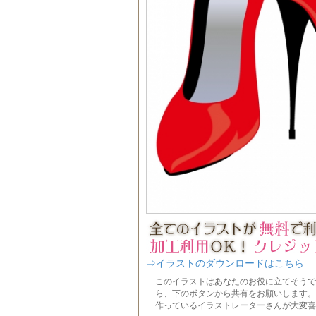
⇒イラストのダウンロードはこちら