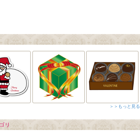
＞＞もっと見る