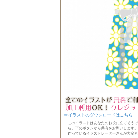
⇒イラストのダウンロードはこちら