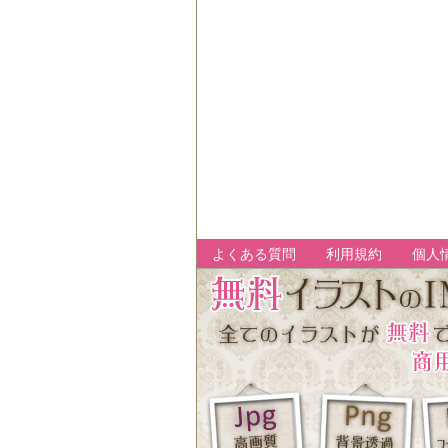
よくある質問
利用規約
個人