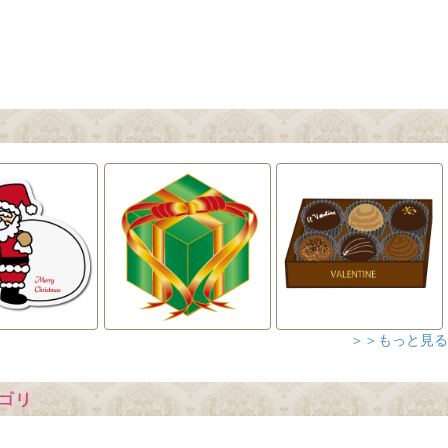
＞＞もっと見る