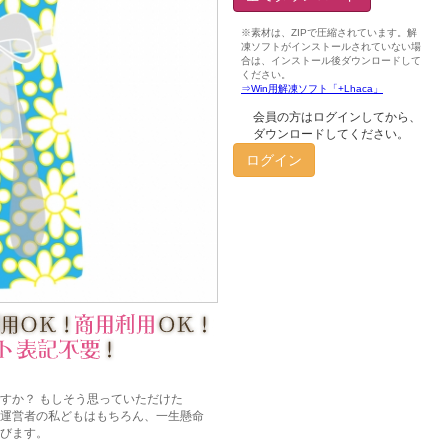
会員の方はログインしてから、
ダウンロードしてください。
ログイン