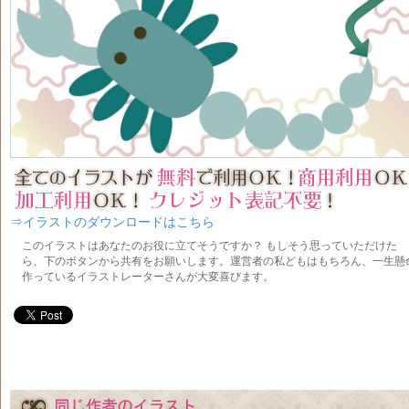
⇒イラストのダウンロードはこちら