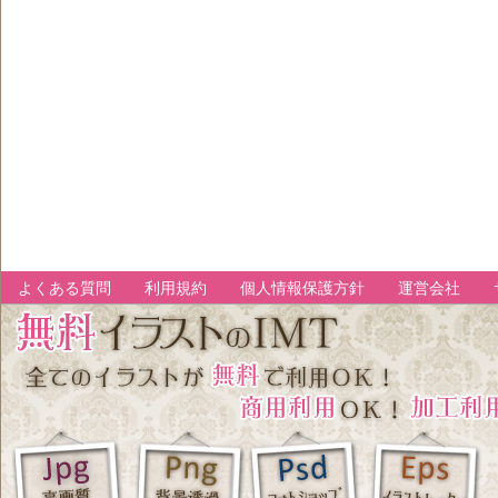
よくある質問
利用規約
個人情報保護方針
運営会社