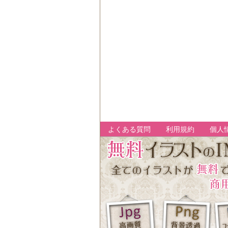
よくある質問
利用規約
個人