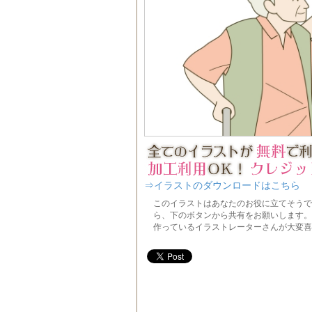
⇒イラストのダウンロードはこちら