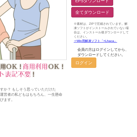
EPSダウンロード
全てダウンロード
会員の方はログインしてから、
ダウンロードしてください。
ログイン