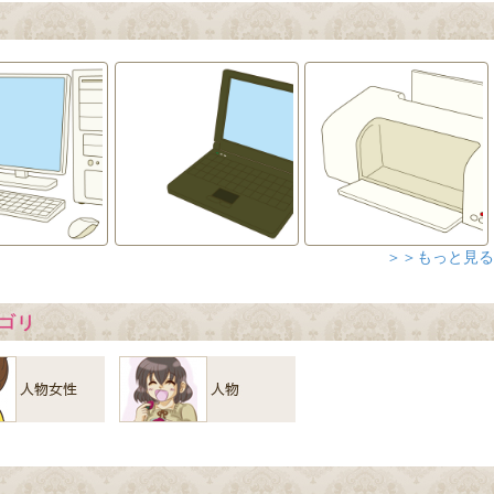
＞＞もっと見る