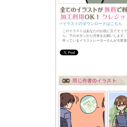
⇒イラストのダウンロードはこちら