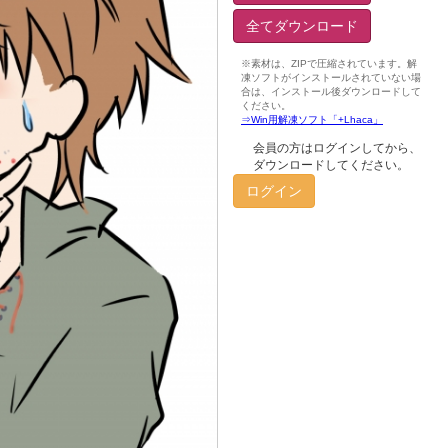
全てダウンロード
会員の方はログインしてから、
ダウンロードしてください。
ログイン