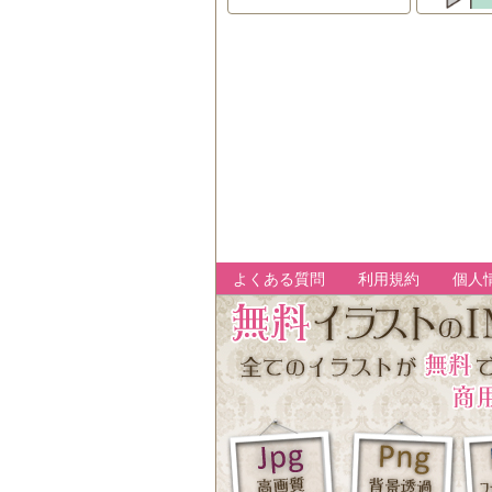
よくある質問
利用規約
個人