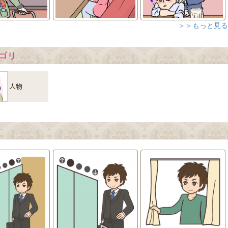
＞＞もっと見る