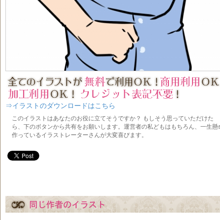
⇒イラストのダウンロードはこちら