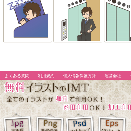
よくある質問
利用規約
個人情報保護方針
運営会社