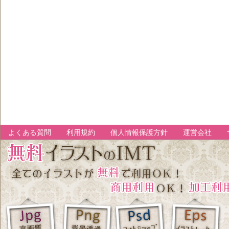
よくある質問
利用規約
個人情報保護方針
運営会社