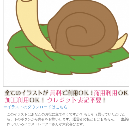
⇒イラストのダウンロードはこちら