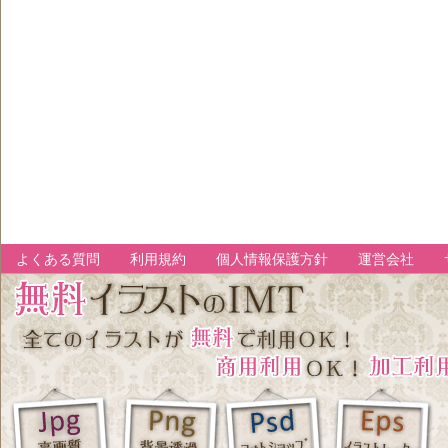
よくある質問
利用規約
個人情報保護方針
運営会社