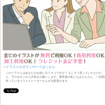
⇒イラストのダウンロードはこちら